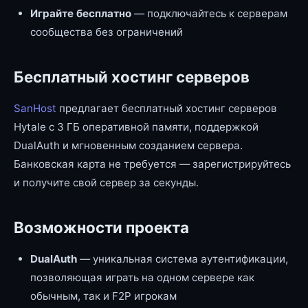
Играйте бесплатно
— подключайтесь к серверам
сообщества без ограничений
Бесплатный хостинг серверов
SanHost
предлагает бесплатный хостинг серверов
Hytale с 3 ГБ оперативной памяти, поддержкой
DualAuth и мгновенным созданием сервера.
Банковская карта не требуется — зарегистрируйтесь
и получите свой сервер за секунды.
Возможности проекта
DualAuth
— уникальная система аутентификации,
позволяющая играть на одном сервере как
обычным, так и F2P игрокам