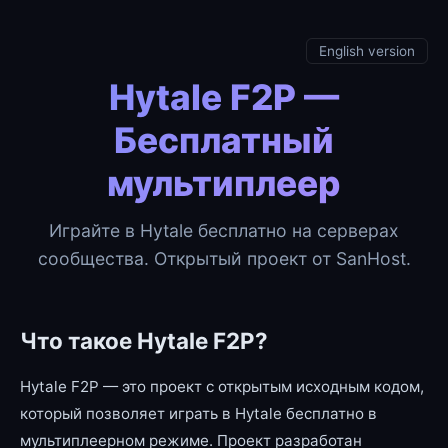
English version
Hytale F2P —
Бесплатный
мультиплеер
Играйте в Hytale бесплатно на серверах
сообщества. Открытый проект от SanHost.
Что такое Hytale F2P?
Hytale F2P — это проект с открытым исходным кодом,
который позволяет играть в Hytale бесплатно в
мультиплеерном режиме. Проект разработан