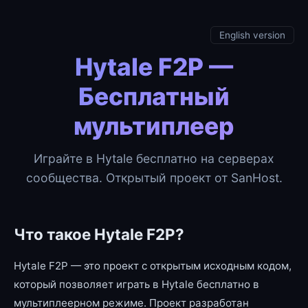
English version
Hytale F2P —
Бесплатный
мультиплеер
Играйте в Hytale бесплатно на серверах
сообщества. Открытый проект от SanHost.
Что такое Hytale F2P?
Hytale F2P — это проект с открытым исходным кодом,
который позволяет играть в Hytale бесплатно в
мультиплеерном режиме. Проект разработан