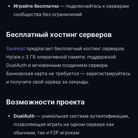
Играйте бесплатно
— подключайтесь к серверам
сообщества без ограничений
Бесплатный хостинг серверов
SanHost
предлагает бесплатный хостинг серверов
Hytale с 3 ГБ оперативной памяти, поддержкой
DualAuth и мгновенным созданием сервера.
Банковская карта не требуется — зарегистрируйтесь
и получите свой сервер за секунды.
Возможности проекта
DualAuth
— уникальная система аутентификации,
позволяющая играть на одном сервере как
обычным, так и F2P игрокам