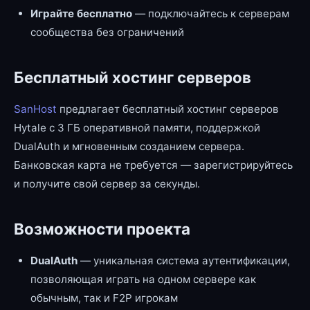
Играйте бесплатно
— подключайтесь к серверам
сообщества без ограничений
Бесплатный хостинг серверов
SanHost
предлагает бесплатный хостинг серверов
Hytale с 3 ГБ оперативной памяти, поддержкой
DualAuth и мгновенным созданием сервера.
Банковская карта не требуется — зарегистрируйтесь
и получите свой сервер за секунды.
Возможности проекта
DualAuth
— уникальная система аутентификации,
позволяющая играть на одном сервере как
обычным, так и F2P игрокам