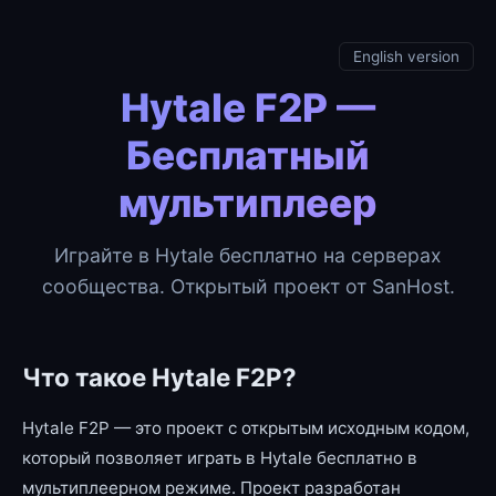
English version
Hytale F2P —
Бесплатный
мультиплеер
Играйте в Hytale бесплатно на серверах
сообщества. Открытый проект от SanHost.
Что такое Hytale F2P?
Hytale F2P — это проект с открытым исходным кодом,
который позволяет играть в Hytale бесплатно в
мультиплеерном режиме. Проект разработан