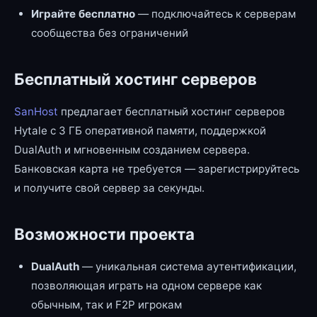
Играйте бесплатно
— подключайтесь к серверам
сообщества без ограничений
Бесплатный хостинг серверов
SanHost
предлагает бесплатный хостинг серверов
Hytale с 3 ГБ оперативной памяти, поддержкой
DualAuth и мгновенным созданием сервера.
Банковская карта не требуется — зарегистрируйтесь
и получите свой сервер за секунды.
Возможности проекта
DualAuth
— уникальная система аутентификации,
позволяющая играть на одном сервере как
обычным, так и F2P игрокам