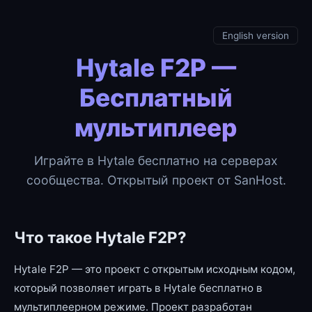
English version
Hytale F2P —
Бесплатный
мультиплеер
Играйте в Hytale бесплатно на серверах
сообщества. Открытый проект от SanHost.
Что такое Hytale F2P?
Hytale F2P — это проект с открытым исходным кодом,
который позволяет играть в Hytale бесплатно в
мультиплеерном режиме. Проект разработан