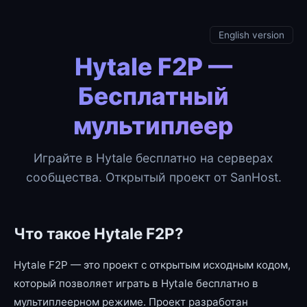
English version
Hytale F2P —
Бесплатный
мультиплеер
Играйте в Hytale бесплатно на серверах
сообщества. Открытый проект от SanHost.
Что такое Hytale F2P?
Hytale F2P — это проект с открытым исходным кодом,
который позволяет играть в Hytale бесплатно в
мультиплеерном режиме. Проект разработан