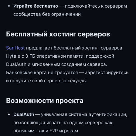
Играйте бесплатно
— подключайтесь к серверам
сообщества без ограничений
Бесплатный хостинг серверов
SanHost
предлагает бесплатный хостинг серверов
Hytale с 3 ГБ оперативной памяти, поддержкой
DualAuth и мгновенным созданием сервера.
Банковская карта не требуется — зарегистрируйтесь
и получите свой сервер за секунды.
Возможности проекта
DualAuth
— уникальная система аутентификации,
позволяющая играть на одном сервере как
обычным, так и F2P игрокам